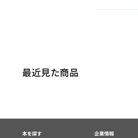
最近見た商品
本を探す
企業情報