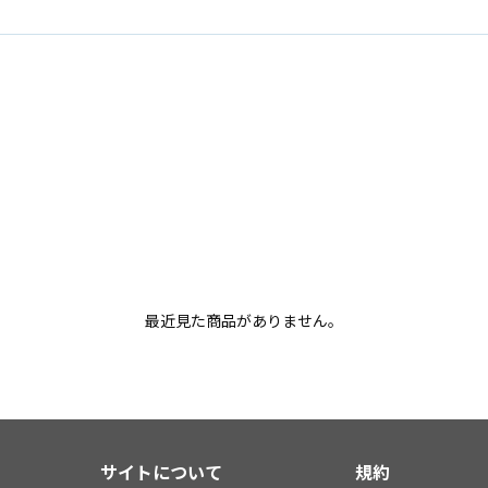
最近見た商品がありません。
サイトについて
規約