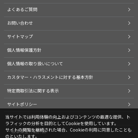
よくあるご質問
お問い合わせ
サイトマップ
個人情報保護方針
個人情報の取り扱いについて
カスタマー・ハラスメントに対する基本方針
特定商取引法に関する表示
サイトポリシー
当サイトでは利用体験の向上およびコンテンツの最適な提供、ト
ソーシャルメディアポリシー
ラフィックの分析を目的としてCookieを使用しています。
サイトの閲覧を継続された場合、Cookieの利用に同意したことも
一般事業主行動計画
のといたします。