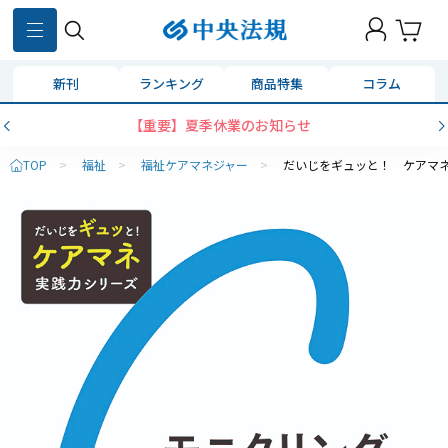
新刊
ランキング
商品特集
コラム
【重要】夏季休業のお知らせ
TOP
>
福祉
>
福祉ケアマネジャー
>
だいじをギュッと！ ケアマ