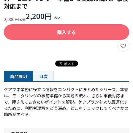
対応まで
2,200円
2,000円
購入する
商品説明
目次
ケアマネ業務に役立つ情報をコンパクトにまとめたシリーズ。本書
は、モニタリングの事前準備から実践の流れ、さらに事後対応ま
で、押さえておきたいポイントを解説。ケアプランをより最適化す
るために、利用者理解をどう深め、どこをチェックしてくべきかの
勘所が学べる。