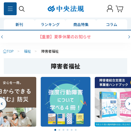
新刊
ランキング
商品特集
コラム
【重要】夏季休業のお知らせ
TOP
>
福祉
>
障害者福祉
障害者福祉