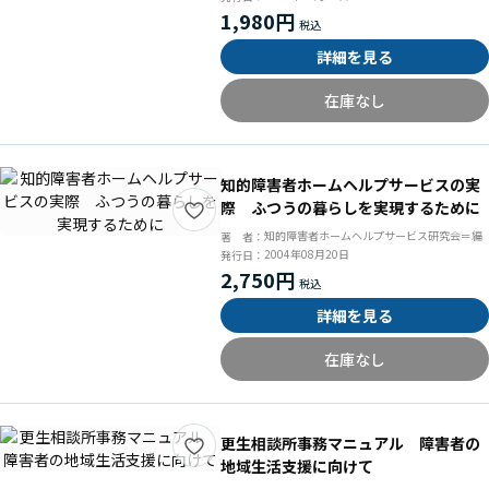
1,980円
詳細を見る
在庫なし
知的障害者ホームヘルプサービスの実
際 ふつうの暮らしを実現するために
知的障害者ホームヘルプサービス研究会＝編
著 者：
2004年08月20日
発行日：
2,750円
詳細を見る
在庫なし
更生相談所事務マニュアル 障害者の
地域生活支援に向けて