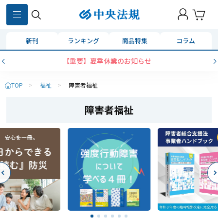
新刊
ランキング
商品特集
コラム
【重要】夏季休業のお知らせ
TOP
>
福祉
>
障害者福祉
障害者福祉