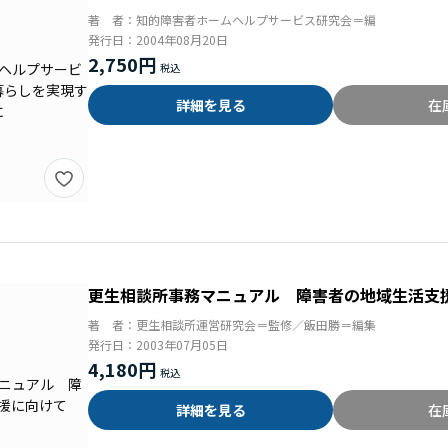
著 者：
知的障害者ホームヘルプサービス研究会＝編
発行日：
2004年08月20日
2,750円
詳細を見る
在
更生相談所事務マニュアル 障害者の地域生活支
著 者：
更生相談所運営研究会＝監修／飯田勝＝編集
発行日：
2003年07月05日
4,180円
詳細を見る
在