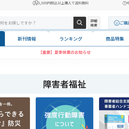
5,500円税込以上購入で送料無料
詳細
ご購
検索
新刊情報
ランキング
商品特集
【重要】夏季休業のお知らせ
障害者福祉