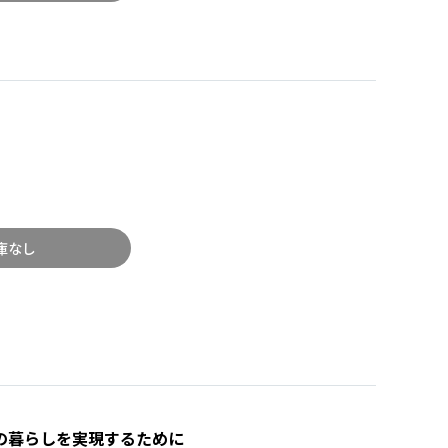
庫なし
の暮らしを実現するために