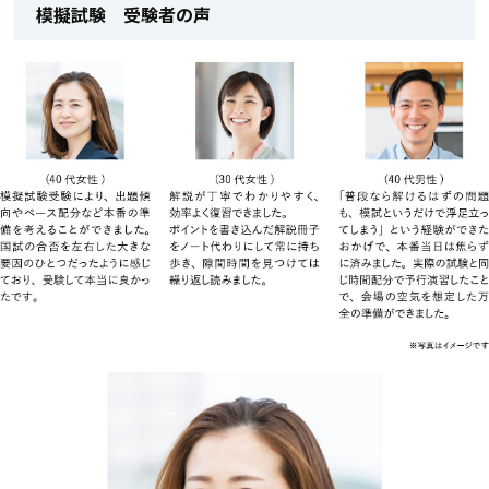
模擬試験 受験者の声