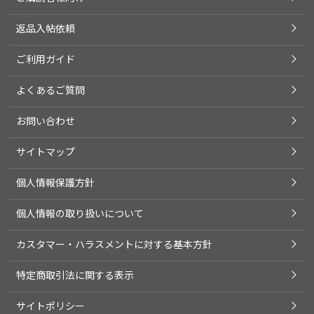
返品入帖依頼
ご利用ガイド
よくあるご質問
お問い合わせ
サイトマップ
個人情報保護方針
個人情報の取り扱いについて
カスタマー・ハラスメントに対する基本方針
特定商取引法に関する表示
サイトポリシー