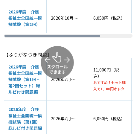
2026年度 介護
福祉士全国統一模
2026年10月～
6,050円（税込）
擬試験（第2回）
【ふりがなつき問題】
2026年度 介護
11,000円（税
福祉士全国統一模
込）
擬試験（第1回・
2026年7月～
おすすめ！セット購
第2回セット）総
入で1,100円オトク
ルビ付き問題編
2026年度 介護
福祉士全国統一模
2026年7月～
6,050円（税込）
擬試験（第1回）
総ルビ付き問題編