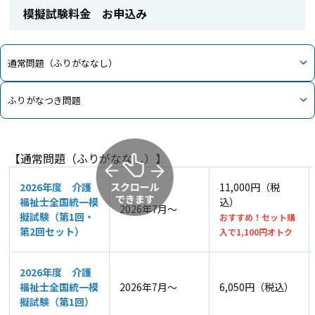
模擬試験料金 お申込み
通常問題（ふりがななし）
ふりがなつき問題
【通常問題（ふりがななし）】
2026年度 介護
11,000円（税
福祉士全国統一模
込）
2026年7月～
擬試験（第1回・
おすすめ！セット購
第2回セット）
入で1,100円オトク
2026年度 介護
福祉士全国統一模
2026年7月～
6,050円（税込）
擬試験（第1回）