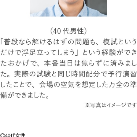
◎40代女性