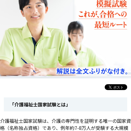
「介護福祉士国家試験とは」
介護福祉士国家試験は、介護の専門性を証明する唯一の国家資
格（名称独占資格）であり、例年約7-8万人が受験する大規模