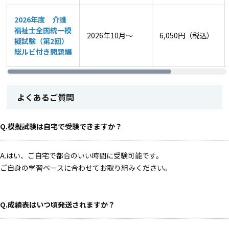
2026年度 介護
福祉士全国統一模
2026年10月～
6,050円（税込）
擬試験（第2回）
総ルビ付き問題編
よくあるご質問
Q.模擬試験は自宅で受験できますか？
A.はい、ご自宅で都合のいい時間に受験可能です。
ご自身の学習ペースに合わせてお取り組みください。
Q.成績表はいつ頃発送されますか？