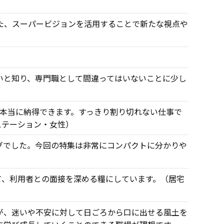
た、スーパービジョンを活用することで新たな視点や
いと知り、専門職として間違ってはいないことに少し
本当に納得できます。すっきり割り切れない仕事で
ステーション・女性）
グでした。今回の特集は非常にコンパクトに分かりや
て、利用者との面接を深める糧にしています。（居宅
が、迷いや不安に対して日ごろから口に出せる風土を