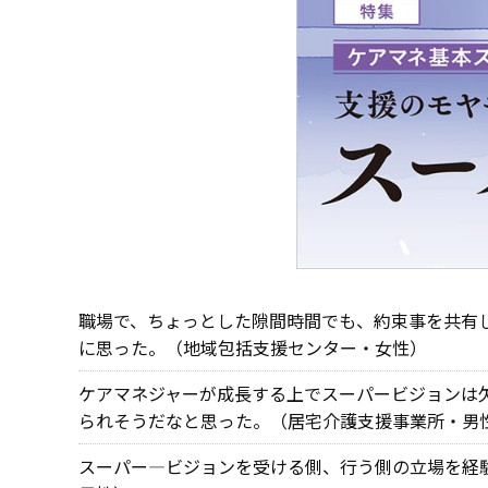
職場で、ちょっとした隙間時間でも、約束事を共有
に思った。（地域包括支援センター・女性）
ケアマネジャーが成長する上でスーパービジョンは
られそうだなと思った。（居宅介護支援事業所・男
スーパー―ビジョンを受ける側、行う側の立場を経