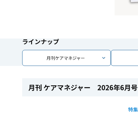
ラインナップ
月刊ケアマネジャー
月刊 ケアマネジャー 2026年6月号
特集