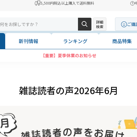
5,500円税込以上購入で送料無料
詳細
ご購
検索
新刊情報
ランキング
商品特集
【重要】夏季休業のお知らせ
雑誌読者の声2026年6月