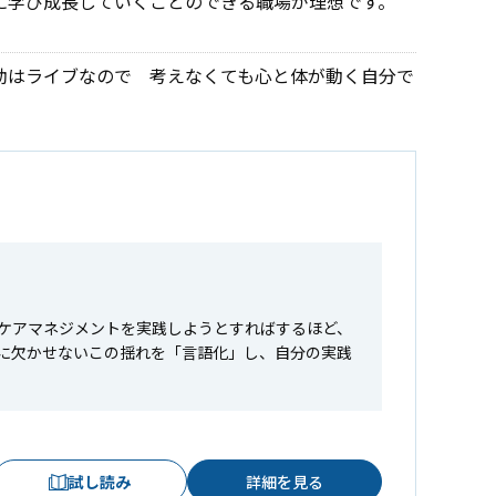
に学び成長していくことのできる職場が理想です。
助はライブなので 考えなくても心と体が動く自分で
ケアマネジメントを実践しようとすればするほど、
に欠かせないこの揺れを「言語化」し、自分の実践
試し読み
詳細を見る