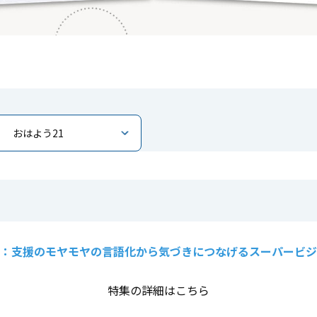
おはよう21
：支援のモヤモヤの言語化から気づきにつなげるスーパービジ
特集の詳細はこちら