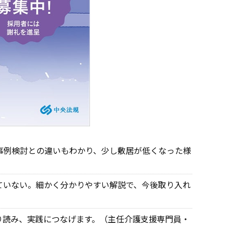
事例検討との違いもわかり、少し敷居が低くなった様
ていない。細かく分かりやすい解説で、今後取り入れ
り読み、実践につなげます。（主任介護支援専門員・