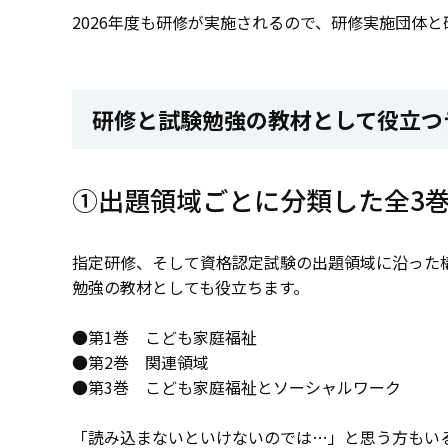
2026年度も研修が実施されるので、研修実施団体
研修と試験勉強の教材として役立つ
①出題領域ごとに分類した全3
指定研修、そして資格認定試験の出題領域に沿った
勉強の教材としても役立ちます。
●第1巻 こども家庭福祉
●第2巻 関連領域
●第3巻 こども家庭福祉とソーシャルワーク
「読み込まないといけないのでは…」と思う方もい