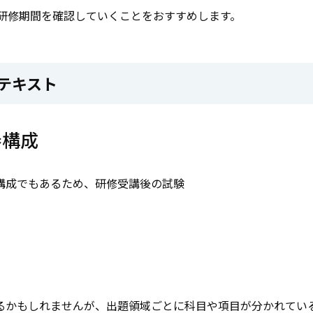
と研修期間を確認していくことをおすすめします。
テキスト
巻構成
構成でもあるため、研修受講後の試験
るかもしれませんが、出題領域ごとに科目や項目が分かれてい