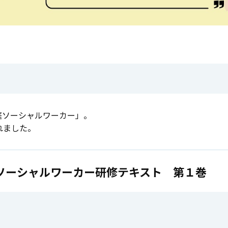
庭ソーシャルワーカー」。
れました。
ソーシャルワーカー研修テキスト 第１巻