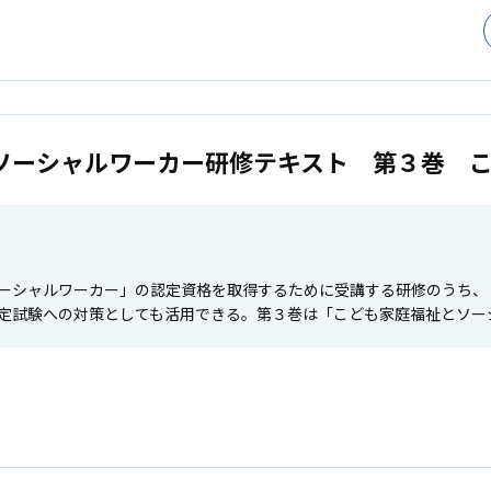
ソーシャルワーカー研修テキスト 第３巻 
ーシャルワーカー」の認定資格を取得するために受講する研修のうち、
定試験への対策としても活用できる。第３巻は「こども家庭福祉とソー