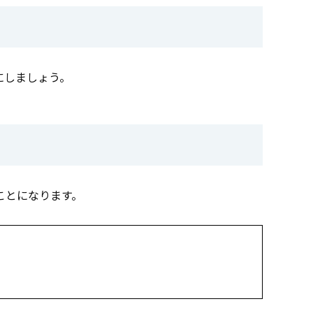
にしましょう。
ことになります。