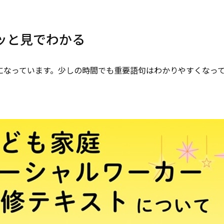
ッと見でわかる
になっています。少しの時間でも重要語句はわかりやすくなっ