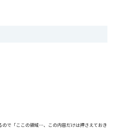
るので「ここの領域…、この内容だけは押さえておき