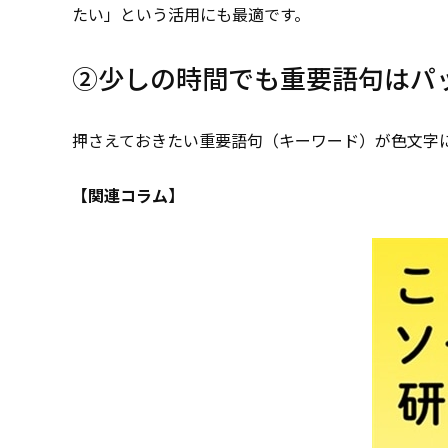
たい」という活用にも最適です。
②少しの時間でも重要語句はパ
押さえておきたい重要語句（キーワード）が色文字
【関連コラム】