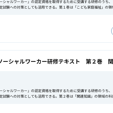
ーシャルワーカー」の認定資格を取得するために受講する研修のうち、
定試験への対策としても活用できる。第１巻は「こども家庭福祉」の領
ソーシャルワーカー研修テキスト 第２巻 
ーシャルワーカー」の認定資格を取得するために受講する研修のうち、
定試験への対策としても活用できる。第２巻は「関連知識」の領域の科