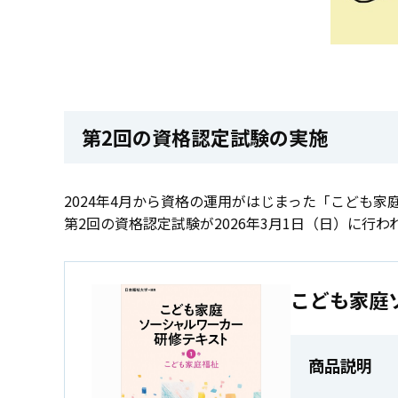
第2回の資格認定試験の実施
2024年4月から資格の運用がはじまった「こども家
第2回の資格認定試験が2026年3月1日（日）に行わ
こども家庭
商品説明