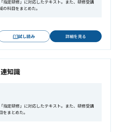
「指定研修」に対応したテキスト。また、研修受講
域の科目をまとめた。
試し読み
詳細を見る
関連知識
「指定研修」に対応したテキスト。また、研修受講
目をまとめた。