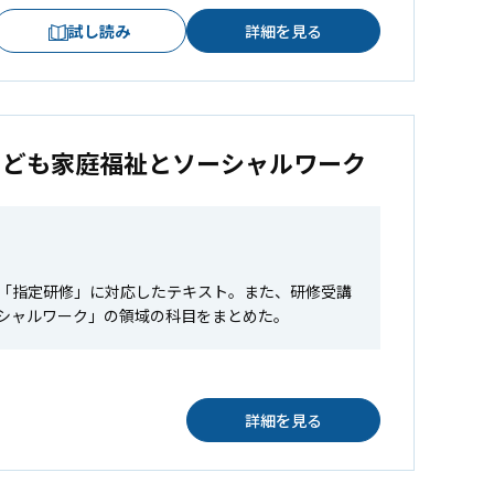
試し読み
詳細を見る
こども家庭福祉とソーシャルワーク
「指定研修」に対応したテキスト。また、研修受講
シャルワーク」の領域の科目をまとめた。
詳細を見る