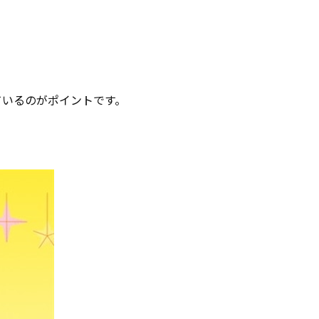
ているのがポイントです。