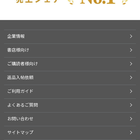
企業情報
書店様向け
ご購読者様向け
返品入帖依頼
ご利用ガイド
よくあるご質問
お問い合わせ
サイトマップ