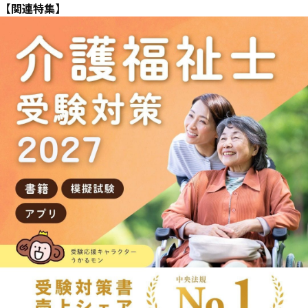
【関連特集】