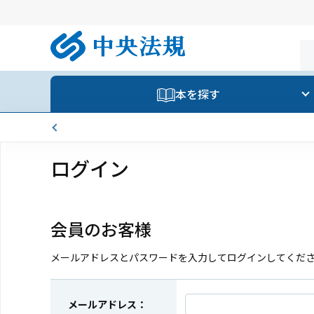
本を探す
ログイン
会員のお客様
メールアドレスとパスワードを入力してログインしてくだ
メールアドレス：