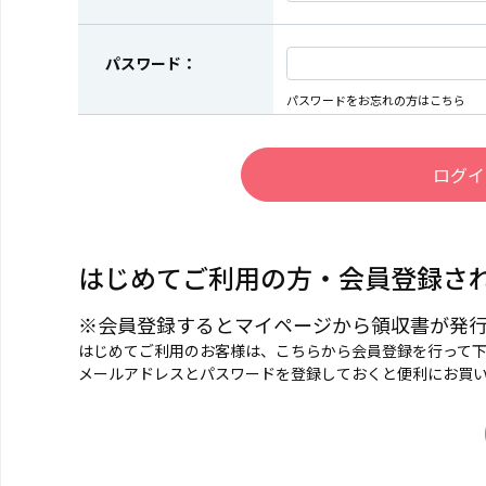
パスワード：
パスワードをお忘れの方はこちら
はじめてご利用の方・会員登録さ
※会員登録するとマイページから領収書が発
はじめてご利用のお客様は、こちらから会員登録を行って
メールアドレスとパスワードを登録しておくと便利にお買