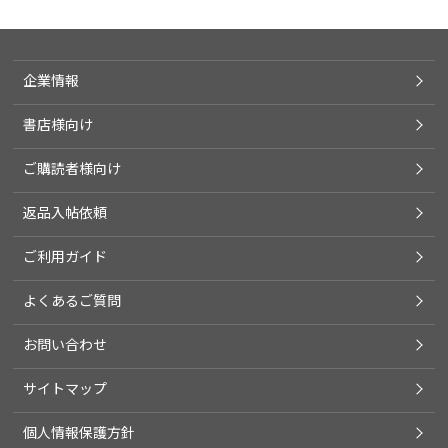
企業情報
書店様向け
ご購読者様向け
返品入帖依頼
ご利用ガイド
よくあるご質問
お問い合わせ
サイトマップ
個人情報保護方針