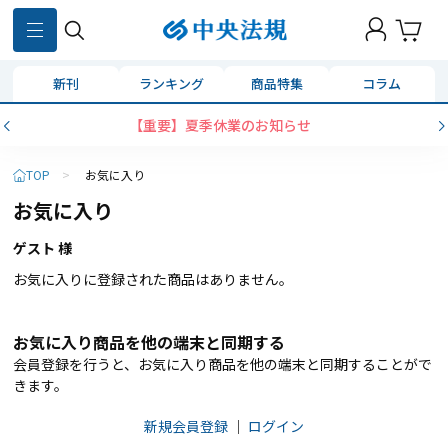
新刊
ランキング
商品特集
コラム
【重要】夏季休業のお知らせ
TOP
>
お気に入り
お気に入り
ゲスト 様
お気に入りに登録された商品はありません。
お気に入り商品を他の端末と同期する
会員登録を行うと、お気に入り商品を他の端末と同期することがで
きます。
新規会員登録
｜
ログイン