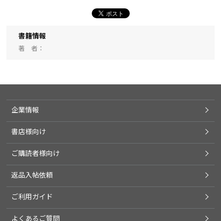
書籍情報
著 者
企業情報
書店様向け
ご購読者様向け
返品入帖依頼
ご利用ガイド
よくあるご質問