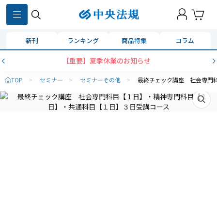
新刊
ランキング
商品特集
コラム
【重要】夏季休業のお知らせ
TOP
>
セミナー
>
セミナーその他
>
最終チェック講座 社会専門