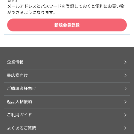
メールアドレスとパスワードを登録しておくと便利にお買い物
ができるようになります。
企業情報
書店様向け
ご購読者様向け
返品入帖依頼
ご利用ガイド
よくあるご質問