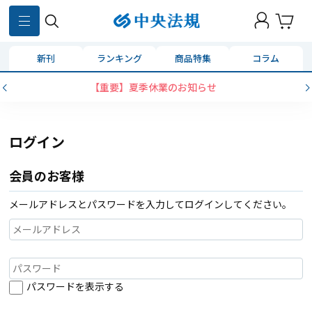
新刊
ランキング
商品特集
コラム
【重要】夏季休業のお知らせ
ログイン
会員のお客様
メールアドレスとパスワードを入力してログインしてください。
パスワードを表示する