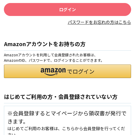
パスワードをお忘れの方はこちら
Amazonアカウントをお持ちの方
Amazonアカウントを利用して会員登録されたお客様は、
AmazonのID、パスワードで、ログインすることができます。
はじめてご利用の方・会員登録されていない方
※会員登録するとマイページから領収書が発行で
きます。
はじめてご利用のお客様は、こちらから会員登録を行ってくだ
さい。