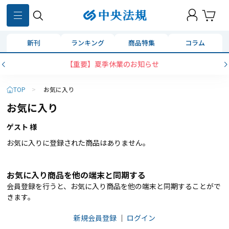
新刊
ランキング
商品特集
コラム
【重要】夏季休業のお知らせ
TOP
>
お気に入り
お気に入り
ゲスト 様
お気に入りに登録された商品はありません。
お気に入り商品を他の端末と同期する
会員登録を行うと、お気に入り商品を他の端末と同期することがで
きます。
新規会員登録
｜
ログイン