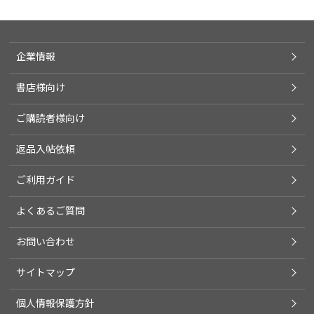
企業情報
書店様向け
ご購読者様向け
返品入帖依頼
ご利用ガイド
よくあるご質問
お問い合わせ
サイトマップ
個人情報保護方針