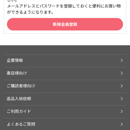
メールアドレスとパスワードを登録しておくと便利にお買い物
ができるようになります。
企業情報
書店様向け
ご購読者様向け
返品入帖依頼
ご利用ガイド
よくあるご質問