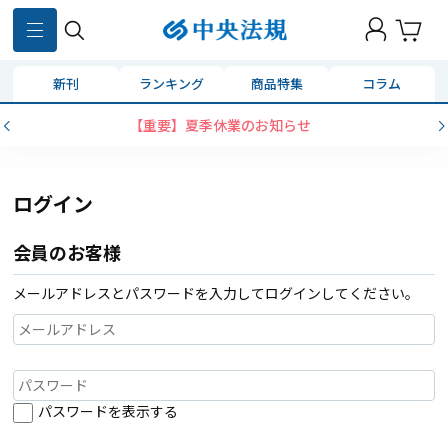
新刊
ランキング
商品特集
コラム
【重要】夏季休業のお知らせ
ログイン
会員のお客様
メールアドレスとパスワードを入力してログインしてください。
パスワードを表示する