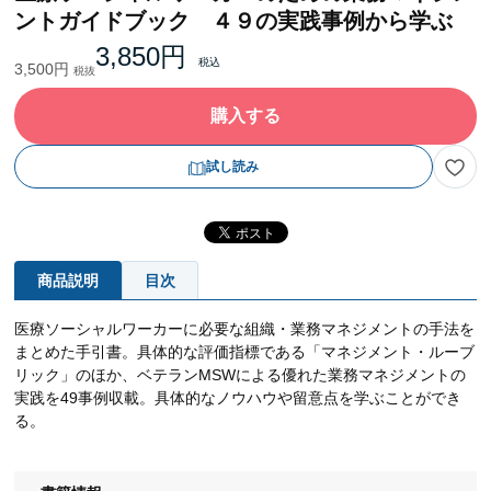
ントガイドブック ４９の実践事例から学ぶ
3,850円
3,500円
購入する
試し読み
商品説明
目次
医療ソーシャルワーカーに必要な組織・業務マネジメントの手法を
まとめた手引書。具体的な評価指標である「マネジメント・ルーブ
リック」のほか、ベテランMSWによる優れた業務マネジメントの
実践を49事例収載。具体的なノウハウや留意点を学ぶことができ
る。