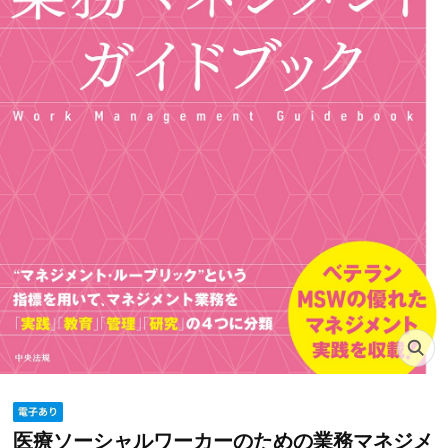
医療ソーシャルワーカーのための業務マネジメ