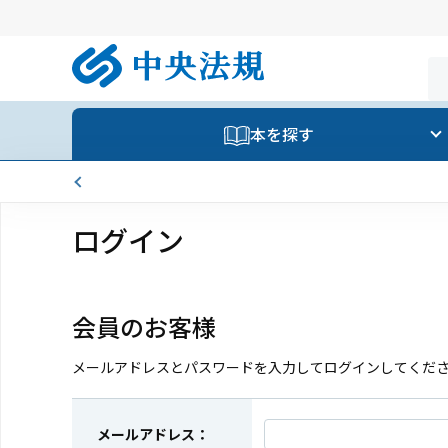
本を探す
ログイン
会員のお客様
メールアドレスとパスワードを入力してログインしてくだ
メールアドレス：