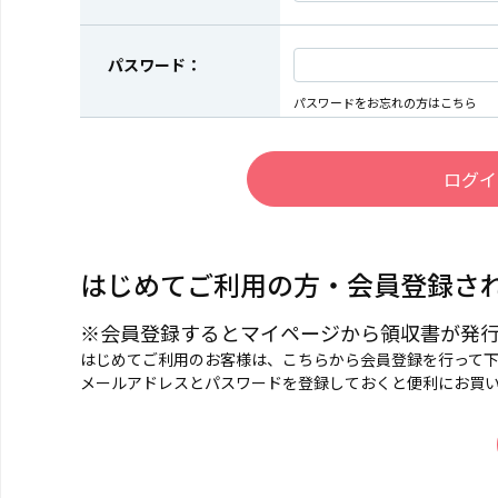
パスワード：
パスワードをお忘れの方はこちら
はじめてご利用の方・会員登録さ
※会員登録するとマイページから領収書が発
はじめてご利用のお客様は、こちらから会員登録を行って
メールアドレスとパスワードを登録しておくと便利にお買