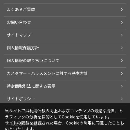
よくあるご質問
お問い合わせ
サイトマップ
個人情報保護方針
個人情報の取り扱いについて
カスタマー・ハラスメントに対する基本方針
特定商取引法に関する表示
サイトポリシー
当サイトでは利用体験の向上およびコンテンツの最適な提供、ト
ソーシャルメディアポリシー
ラフィックの分析を目的としてCookieを使用しています。
サイトの閲覧を継続された場合、Cookieの利用に同意したことも
一般事業主行動計画
のといたします。