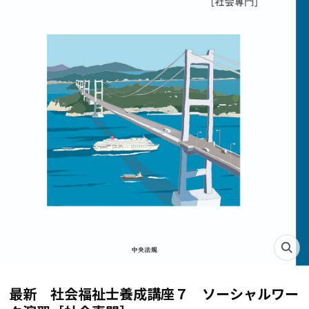
最新 社会福祉士養成講座７ ソーシャルワー