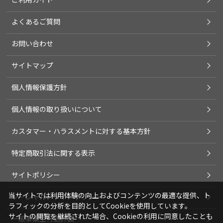
よくあるご質問
お問い合わせ
サイトマップ
個人情報保護方針
個人情報の取り扱いについて
カスタマー・ハラスメントに対する基本方針
特定商取引法に関する表示
サイトポリシー
当サイトでは利用体験の向上およびコンテンツの最適な提供、ト
ソーシャルメディアポリシー
ラフィックの分析を目的としてCookieを使用しています。
サイトの閲覧を継続された場合、Cookieの利用に同意したことも
一般事業主行動計画