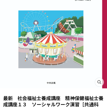
最新 社会福祉士養成講座 精神保健福祉士養
成講座１３ ソーシャルワーク演習［共通科