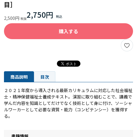
目］
2,750円
2,500円
購入する
商品説明
目次
２０２１年度から導入される最新カリキュラムに対応した社会福祉
士・精神保健福祉士養成テキスト。演習に取り組むことで、講義で
学んだ内容を知識としてだけでなく技術として身に付け、ソーシャ
ルワーカーとして必要な資質・能力（コンピテンシー）を獲得す
る。
書籍情報