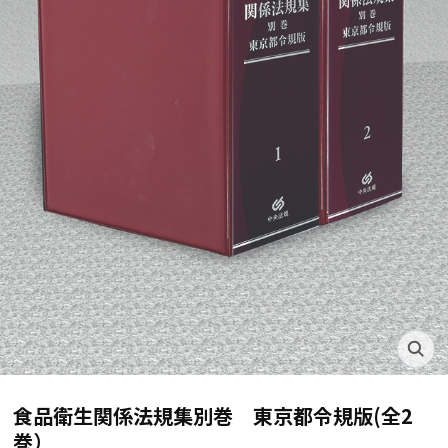
食品衛生関係法規集別巻 東京都令規版(全2
巻）