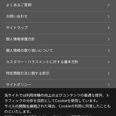
よくあるご質問
お問い合わせ
サイトマップ
個人情報保護方針
個人情報の取り扱いについて
カスタマー・ハラスメントに対する基本方針
特定商取引法に関する表示
サイトポリシー
当サイトでは利用体験の向上およびコンテンツの最適な提供、ト
ソーシャルメディアポリシー
ラフィックの分析を目的としてCookieを使用しています。
サイトの閲覧を継続された場合、Cookieの利用に同意したことも
一般事業主行動計画
のといたします。