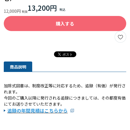
13,200円
12,000円
購入する
商品説明
加除式図書は、制度改正等に対応するため、追録（有価）
が発行さ
れます。
今回のご購入以降に発行される追録につきましては、
その都度有価
にてお送りさせていただきます。
追録の年間見積はこちらから