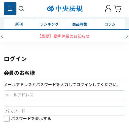
新刊
ランキング
商品特集
コラム
【重要】夏季休業のお知らせ
ログイン
会員のお客様
メールアドレスとパスワードを入力してログインしてください。
パスワードを表示する