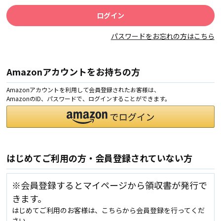
パスワードをお忘れの方はこちら
Amazonアカウントをお持ちの方
Amazonアカウントを利用して会員登録されたお客様は、
AmazonのID、パスワードで、ログインすることができます。
はじめてご利用の方・会員登録されていない方
※会員登録するとマイページから領収書が発行で
きます。
はじめてご利用のお客様は、こちらから会員登録を行ってくだ
さい。