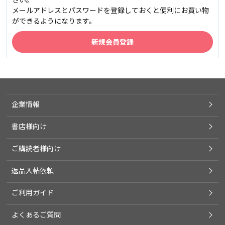
メールアドレスとパスワードを登録しておくと便利にお買い物
ができるようになります。
企業情報
書店様向け
ご購読者様向け
返品入帖依頼
ご利用ガイド
よくあるご質問