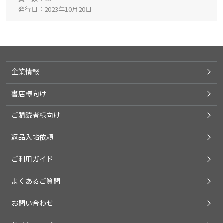
発行日
2023年10月20日
企業情報
書店様向け
ご購読者様向け
返品入帖依頼
ご利用ガイド
よくあるご質問
お問い合わせ