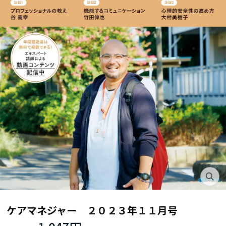
ケアマネジャー ２０２３年１１月号