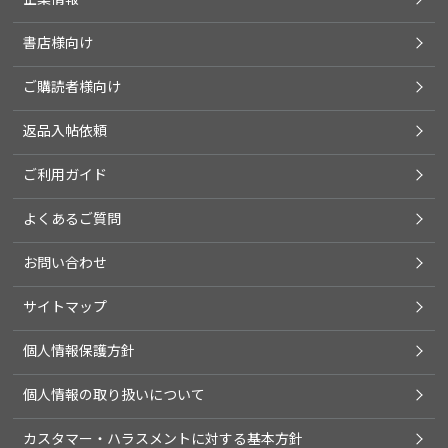
書店様向け
ご購読者様向け
返品入帖依頼
ご利用ガイド
よくあるご質問
お問い合わせ
サイトマップ
個人情報保護方針
個人情報の取り扱いについて
カスタマー・ハラスメントに対する基本方針