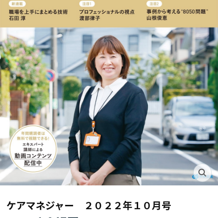
ケアマネジャー ２０２２年１０月号