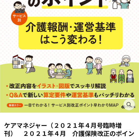
ケアマネジャー（２０２１年４月号臨時増
刊） ２０２１年４月 介護保険改正のポイン