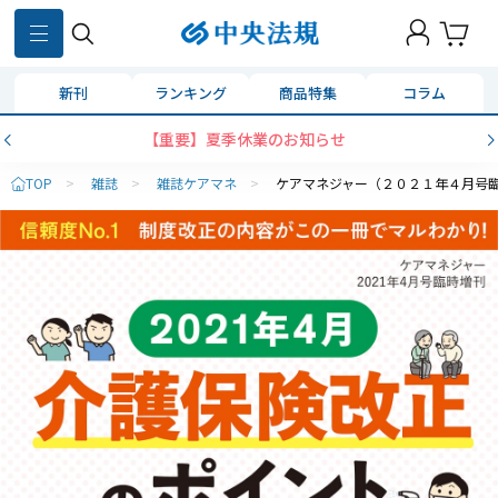
新刊
ランキング
商品特集
コラム
【重要】夏季休業のお知らせ
TOP
>
雑誌
>
雑誌ケアマネ
>
ケアマネジャー（２０２１年４月号