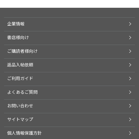
企業情報
書店様向け
ご購読者様向け
返品入帖依頼
ご利用ガイド
よくあるご質問
お問い合わせ
サイトマップ
個人情報保護方針