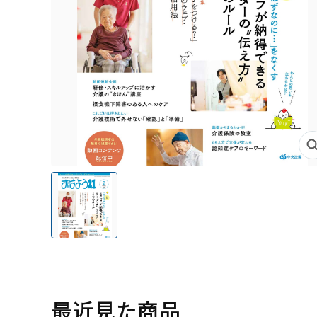
最近見た商品