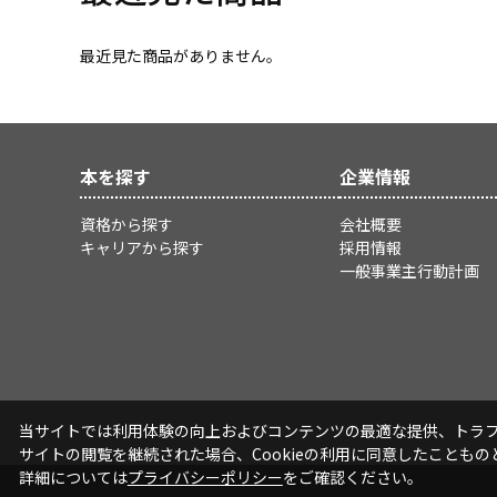
最近見た商品がありません。
本を探す
企業情報
資格から探す
会社概要
キャリアから探す
採用情報
一般事業主行動計画
当サイトでは利用体験の向上およびコンテンツの最適な提供、トラフィ
サイトの閲覧を継続された場合、Cookieの利用に同意したこともの
詳細については
プライバシーポリシー
をご確認ください。