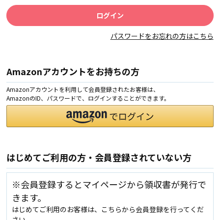
パスワードをお忘れの方はこちら
Amazonアカウントをお持ちの方
Amazonアカウントを利用して会員登録されたお客様は、
AmazonのID、パスワードで、ログインすることができます。
はじめてご利用の方・会員登録されていない方
※会員登録するとマイページから領収書が発行で
きます。
はじめてご利用のお客様は、こちらから会員登録を行ってくだ
さい。