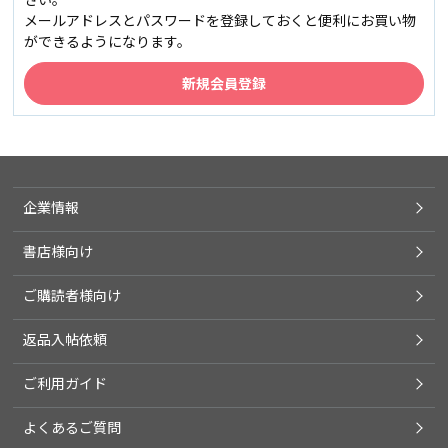
メールアドレスとパスワードを登録しておくと便利にお買い物
ができるようになります。
企業情報
書店様向け
ご購読者様向け
返品入帖依頼
ご利用ガイド
よくあるご質問