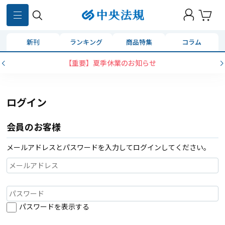
新刊
ランキング
商品特集
コラム
【重要】夏季休業のお知らせ
ログイン
会員のお客様
メールアドレスとパスワードを入力してログインしてください。
パスワードを表示する