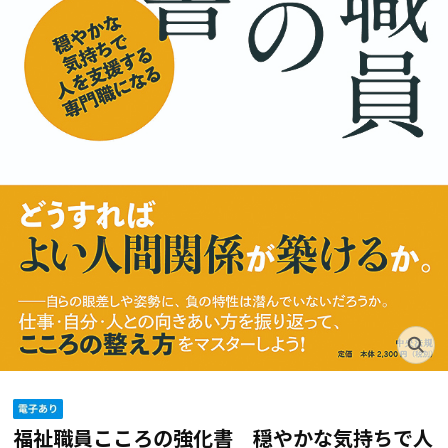
福祉職員こころの強化書 穏やかな気持ちで人