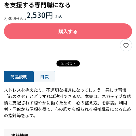
を支援する専門職になる
2,530円
2,300円
購入する
商品説明
目次
ストレスを抱えたり、不適切な接遇になってしまう「悪しき習慣」
「心のクセ」とどうすれば決別できるか。本書は、ネガティブな感
情に支配されず穏やかに働くための「心の整え方」を解説。利用
者・同僚から信頼を得て、心の底から頼られる福祉職員になるため
の指針等を示す。
書籍情報