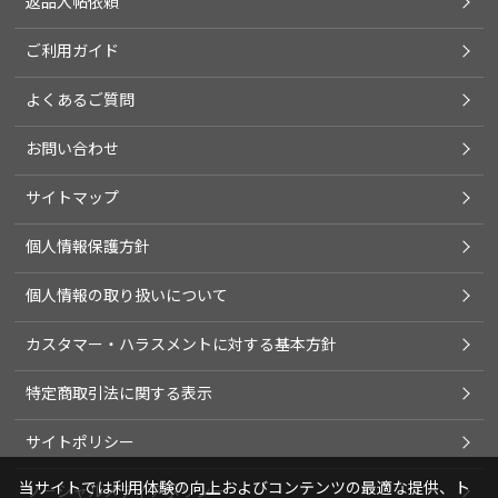
返品入帖依頼
ご利用ガイド
よくあるご質問
お問い合わせ
サイトマップ
個人情報保護方針
個人情報の取り扱いについて
カスタマー・ハラスメントに対する基本方針
特定商取引法に関する表示
サイトポリシー
当サイトでは利用体験の向上およびコンテンツの最適な提供、ト
ソーシャルメディアポリシー