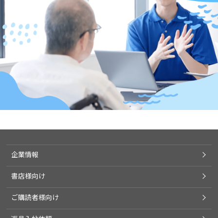
企業情報
書店様向け
ご購読者様向け