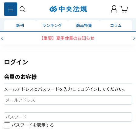
新刊
ランキング
商品特集
コラム
【重要】夏季休業のお知らせ
ログイン
会員のお客様
メールアドレスとパスワードを入力してログインしてください。
パスワードを表示する