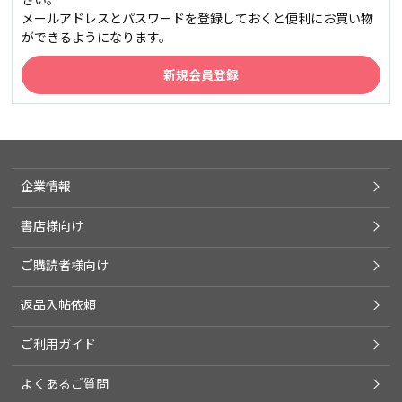
メールアドレスとパスワードを登録しておくと便利にお買い物
ができるようになります。
企業情報
書店様向け
ご購読者様向け
返品入帖依頼
ご利用ガイド
よくあるご質問