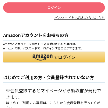
パスワードをお忘れの方はこちら
Amazonアカウントをお持ちの方
Amazonアカウントを利用して会員登録されたお客様は、
AmazonのID、パスワードで、ログインすることができます。
はじめてご利用の方・会員登録されていない方
※会員登録するとマイページから領収書が発行で
きます。
はじめてご利用のお客様は、こちらから会員登録を行ってくだ
さい。