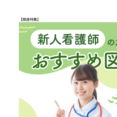
【関連特集】