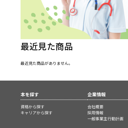
最近見た商品
最近見た商品がありません。
本を探す
企業情報
資格から探す
会社概要
キャリアから探す
採用情報
一般事業主行動計画