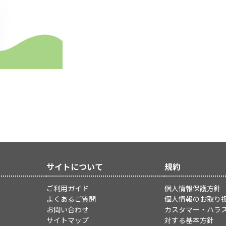
サイトについて
規約
ご利用ガイド
個人情報保護方針
よくあるご質問
個人情報のお取り
お問い合わせ
カスタマー・ハラ
サイトマップ
対する基本方針