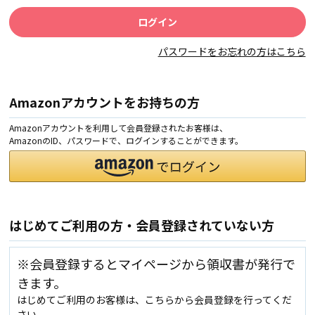
パスワードをお忘れの方はこちら
Amazonアカウントをお持ちの方
Amazonアカウントを利用して会員登録されたお客様は、
AmazonのID、パスワードで、ログインすることができます。
はじめてご利用の方・会員登録されていない方
※会員登録するとマイページから領収書が発行で
きます。
はじめてご利用のお客様は、こちらから会員登録を行ってくだ
さい。