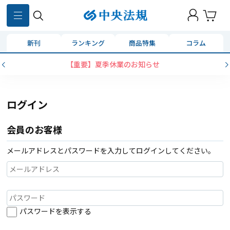
新刊
ランキング
商品特集
コラム
【重要】夏季休業のお知らせ
ログイン
会員のお客様
メールアドレスとパスワードを入力してログインしてください。
パスワードを表示する