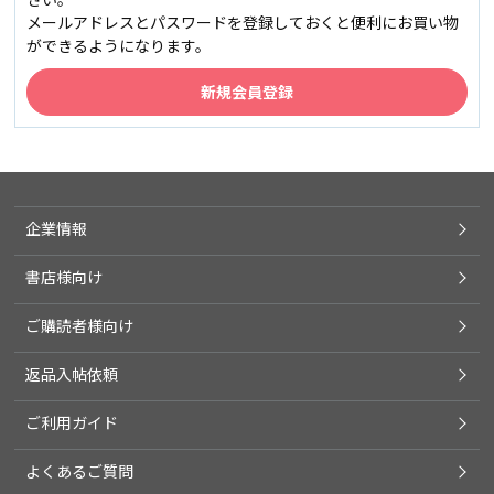
メールアドレスとパスワードを登録しておくと便利にお買い物
ができるようになります。
企業情報
書店様向け
ご購読者様向け
返品入帖依頼
ご利用ガイド
よくあるご質問