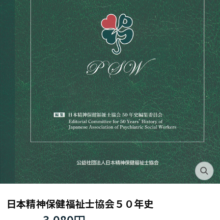
日本精神保健福祉士協会５０年史
3,080円