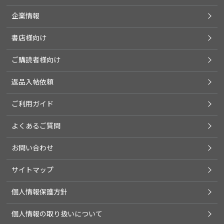
企業情報
書店様向け
ご購読者様向け
返品入帖依頼
ご利用ガイド
よくあるご質問
お問い合わせ
サイトマップ
個人情報保護方針
個人情報の取り扱いについて