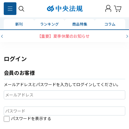
新刊
ランキング
商品特集
コラム
【重要】夏季休業のお知らせ
ログイン
会員のお客様
メールアドレスとパスワードを入力してログインしてください。
パスワードを表示する