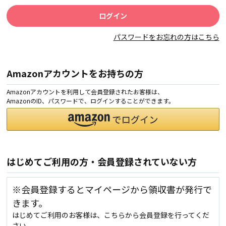
パスワードをお忘れの方はこちら
Amazonアカウントをお持ちの方
Amazonアカウントを利用して会員登録されたお客様は、
AmazonのID、パスワードで、ログインすることができます。
はじめてご利用の方・会員登録されていない方
※会員登録するとマイページから領収書が発行で
きます。
はじめてご利用のお客様は、こちらから会員登録を行ってくだ
さい。