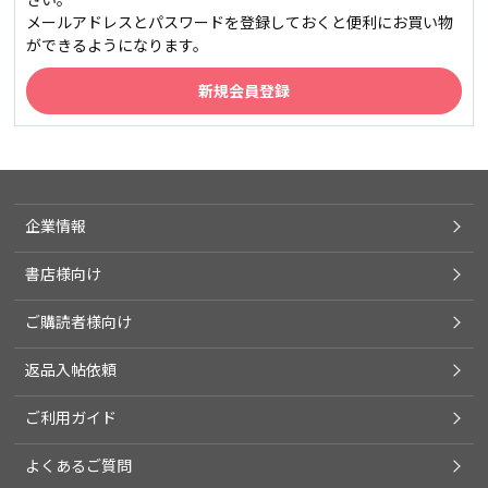
メールアドレスとパスワードを登録しておくと便利にお買い物
ができるようになります。
企業情報
書店様向け
ご購読者様向け
返品入帖依頼
ご利用ガイド
よくあるご質問