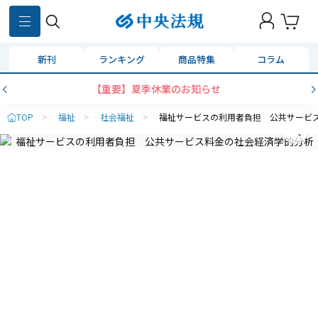
新刊
ランキング
商品特集
コラム
【重要】夏季休業のお知らせ
TOP
>
福祉
>
社会福祉
>
福祉サービスの利用者負担 公共サービ