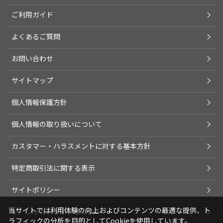
ご利用ガイド
よくあるご質問
お問い合わせ
サイトマップ
個人情報保護方針
個人情報の取り扱いについて
カスタマー・ハラスメントに対する基本方針
特定商取引法に関する表示
サイトポリシー
当サイトでは利用体験の向上およびコンテンツの最適な提供、ト
ソーシャルメディアポリシー
ラフィックの分析を目的としてCookieを使用しています。