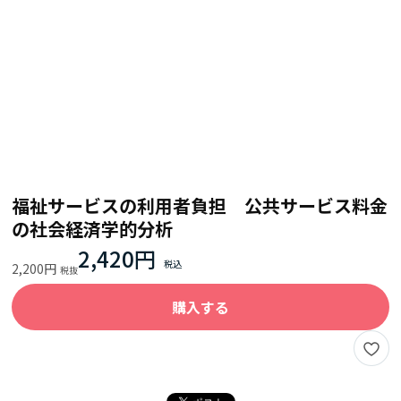
福祉サービスの利用者負担 公共サービス料金
の社会経済学的分析
2,420円
2,200円
購入する