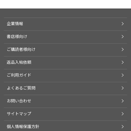
企業情報
書店様向け
ご購読者様向け
返品入帖依頼
ご利用ガイド
よくあるご質問
お問い合わせ
サイトマップ
個人情報保護方針