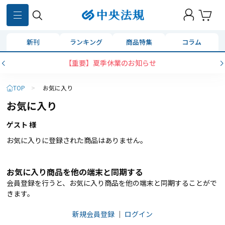
新刊
ランキング
商品特集
コラム
【重要】夏季休業のお知らせ
TOP
>
お気に入り
お気に入り
ゲスト 様
お気に入りに登録された商品はありません。
お気に入り商品を他の端末と同期する
会員登録を行うと、お気に入り商品を他の端末と同期することがで
きます。
新規会員登録
｜
ログイン