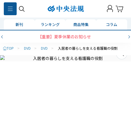
新刊
ランキング
商品特集
コラム
【重要】夏季休業のお知らせ
TOP
>
DVD
>
DVD
>
入居者の暮らしを支える看護職の役割