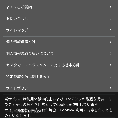
よくあるご質問
お問い合わせ
サイトマップ
個人情報保護方針
個人情報の取り扱いについて
カスタマー・ハラスメントに対する基本方針
特定商取引法に関する表示
サイトポリシー
当サイトでは利用体験の向上およびコンテンツの最適な提供、ト
ソーシャルメディアポリシー
ラフィックの分析を目的としてCookieを使用しています。
サイトの閲覧を継続された場合、Cookieの利用に同意したことも
一般事業主行動計画
のといたします。