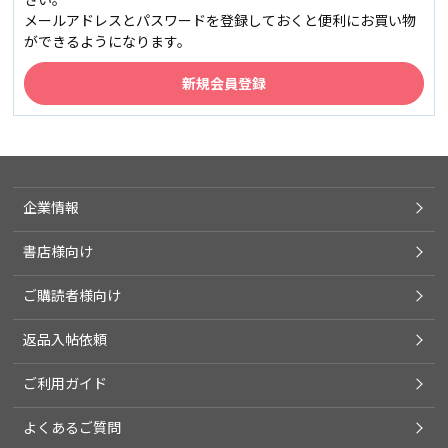
メールアドレスとパスワードを登録しておくと便利にお買い物
ができるようになります。
企業情報
書店様向け
ご購読者様向け
返品入帖依頼
ご利用ガイド
よくあるご質問