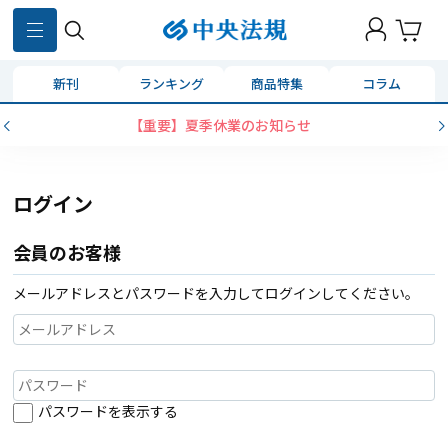
新刊
ランキング
商品特集
コラム
【重要】夏季休業のお知らせ
ログイン
会員のお客様
メールアドレスとパスワードを入力してログインしてください。
パスワードを表示する