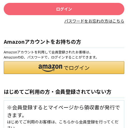
パスワードをお忘れの方はこちら
Amazonアカウントをお持ちの方
Amazonアカウントを利用して会員登録されたお客様は、
AmazonのID、パスワードで、ログインすることができます。
はじめてご利用の方・会員登録されていない方
※会員登録するとマイページから領収書が発行で
きます。
はじめてご利用のお客様は、こちらから会員登録を行ってくだ
さい。