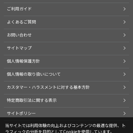
ご利用ガイド
よくあるご質問
お問い合わせ
サイトマップ
個人情報保護方針
個人情報の取り扱いについて
カスタマー・ハラスメントに対する基本方針
特定商取引法に関する表示
サイトポリシー
当サイトでは利用体験の向上およびコンテンツの最適な提供、ト
ソーシャルメディアポリシー
ラフィックの分析を目的としてCookieを使用しています。