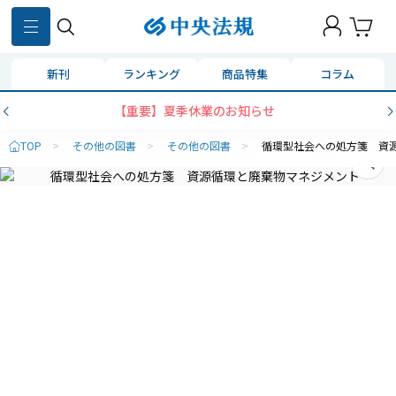
新刊
ランキング
商品特集
コラム
【重要】夏季休業のお知らせ
TOP
>
その他の図書
>
その他の図書
>
循環型社会への処方箋 資