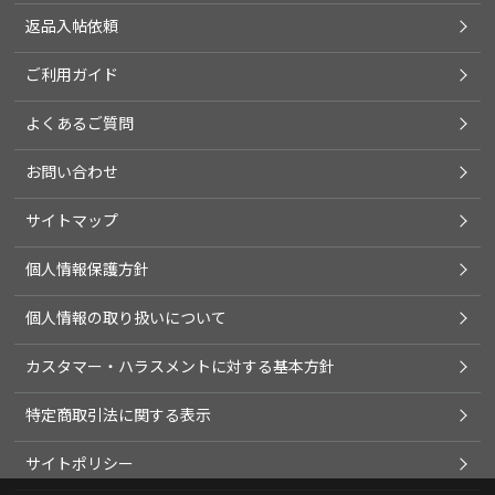
返品入帖依頼
ご利用ガイド
よくあるご質問
お問い合わせ
サイトマップ
個人情報保護方針
個人情報の取り扱いについて
カスタマー・ハラスメントに対する基本方針
特定商取引法に関する表示
サイトポリシー