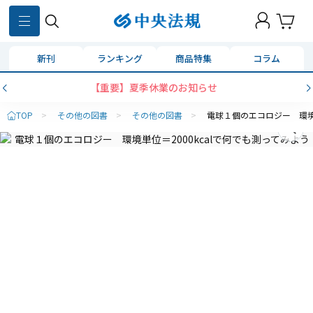
新刊
ランキング
商品特集
コラム
【重要】夏季休業のお知らせ
TOP
>
その他の図書
>
その他の図書
>
電球１個のエコロジー 環境単