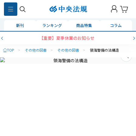
新刊
ランキング
商品特集
コラム
【重要】夏季休業のお知らせ
TOP
>
その他の図書
>
その他の図書
>
領海警備の法構造