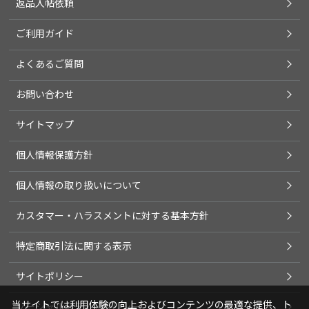
返品入帖依頼
ご利用ガイド
よくあるご質問
お問い合わせ
サイトマップ
個人情報保護方針
個人情報の取り扱いについて
カスタマー・ハラスメントに対する基本方針
特定商取引法に関する表示
サイトポリシー
当サイトでは利用体験の向上およびコンテンツの最適な提供、ト
ソーシャルメディアポリシー