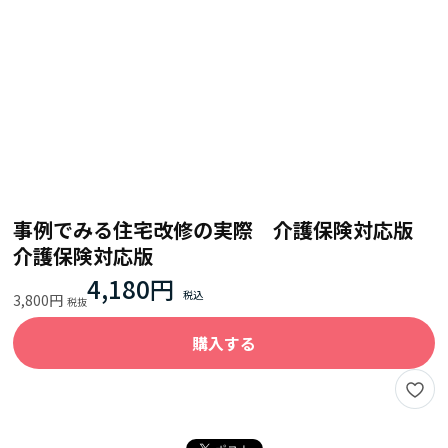
事例でみる住宅改修の実際 介護保険対応版
介護保険対応版
4,180円
3,800円
購入する