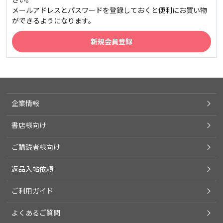
メールアドレスとパスワードを登録しておくと便利にお買い物
ができるようになります。
企業情報
書店様向け
ご購読者様向け
返品入帖依頼
ご利用ガイド
よくあるご質問