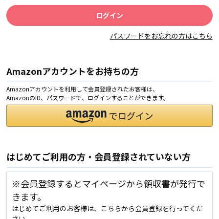
パスワードをお忘れの方はこちら
Amazonアカウントをお持ちの方
Amazonアカウントを利用して会員登録されたお客様は、
AmazonのID、パスワードで、ログインすることができます。
はじめてご利用の方・会員登録されていない方
※会員登録するとマイページから領収書が発行で
きます。
はじめてご利用のお客様は、こちらから会員登録を行ってくだ
さい。