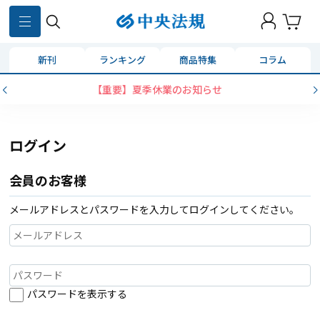
新刊
ランキング
商品特集
コラム
【重要】夏季休業のお知らせ
ログイン
会員のお客様
メールアドレスとパスワードを入力してログインしてください。
パスワードを表示する