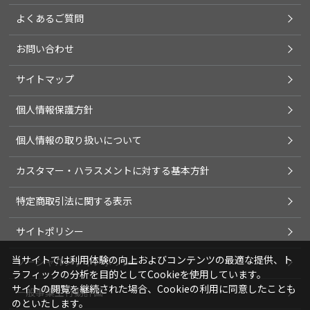
よくあるご質問
お問い合わせ
サイトマップ
個人情報保護方針
個人情報の取り扱いについて
カスタマー・ハラスメントに対する基本方針
特定商取引法に関する表示
サイトポリシー
当サイトでは利用体験の向上およびコンテンツの最適な提供、ト
ソーシャルメディアポリシー
ラフィックの分析を目的としてCookieを使用しています。
サイトの閲覧を継続された場合、Cookieの利用に同意したことも
一般事業主行動計画
のといたします。