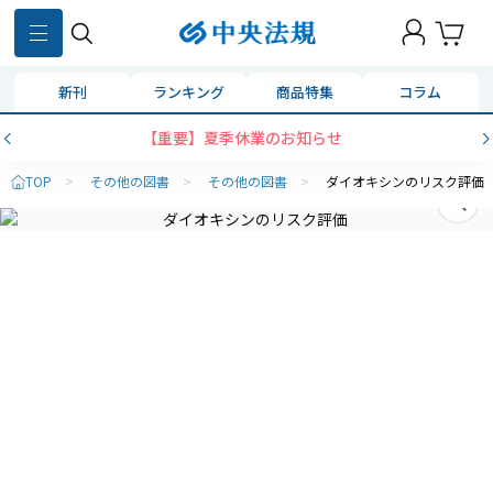
新刊
ランキング
商品特集
コラム
【重要】夏季休業のお知らせ
TOP
>
その他の図書
>
その他の図書
>
ダイオキシンのリスク評価