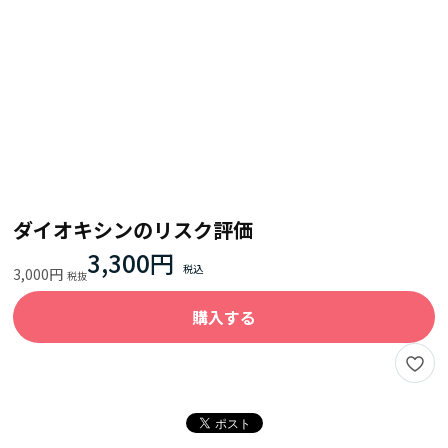
ダイオキシンのリスク評価
3,300円
3,000円
購入する