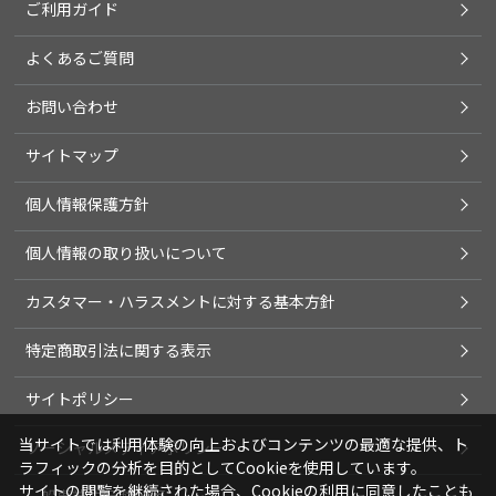
ご利用ガイド
よくあるご質問
お問い合わせ
サイトマップ
個人情報保護方針
個人情報の取り扱いについて
カスタマー・ハラスメントに対する基本方針
特定商取引法に関する表示
サイトポリシー
当サイトでは利用体験の向上およびコンテンツの最適な提供、ト
ソーシャルメディアポリシー
ラフィックの分析を目的としてCookieを使用しています。
サイトの閲覧を継続された場合、Cookieの利用に同意したことも