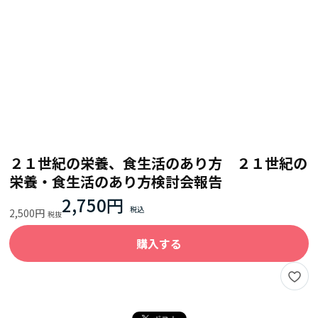
２１世紀の栄養、食生活のあり方 ２１世紀の
栄養・食生活のあり方検討会報告
2,750円
2,500円
購入する