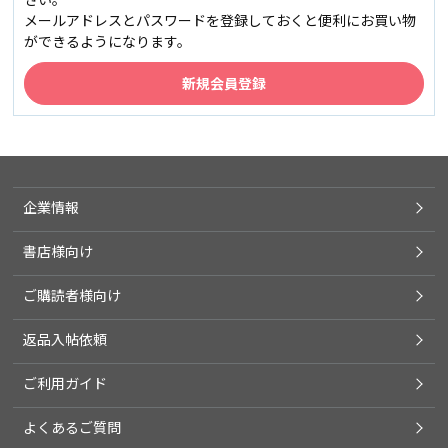
メールアドレスとパスワードを登録しておくと便利にお買い物
ができるようになります。
企業情報
書店様向け
ご購読者様向け
返品入帖依頼
ご利用ガイド
よくあるご質問