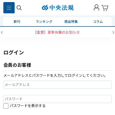
新刊
ランキング
商品特集
コラム
【重要】夏季休業のお知らせ
ログイン
会員のお客様
メールアドレスとパスワードを入力してログインしてください。
パスワードを表示する