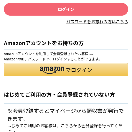
パスワードをお忘れの方はこちら
Amazonアカウントをお持ちの方
Amazonアカウントを利用して会員登録されたお客様は、
AmazonのID、パスワードで、ログインすることができます。
はじめてご利用の方・会員登録されていない方
※会員登録するとマイページから領収書が発行で
きます。
はじめてご利用のお客様は、こちらから会員登録を行ってくだ
さい。