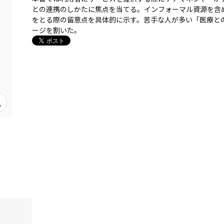
との連携のしかたに焦点を当てる。インフォーマル資源を含
をとる際の留意点を具体的に示す。苦手な人が多い「医療と
ージを割いた。