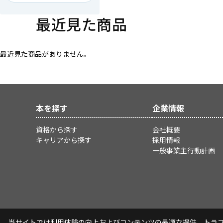
最近見た商品
最近見た商品がありません。
本を探す
企業情報
資格から探す
会社概要
キャリアから探す
採用情報
一般事業主行動計画
当サイトでは利用体験の向上およびコンテンツの最適な提供、トラフィ