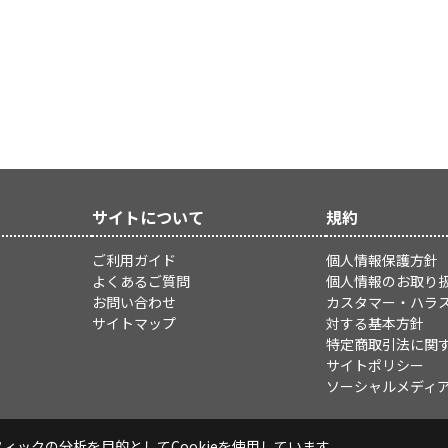
サイトについて
規約
ご利用ガイド
個人情報保護方針
よくあるご質問
個人情報のお取り
お問い合わせ
カスタマー・ハラ
サイトマップ
対する基本方針
特定商取引法に関
サイトポリシー
ソーシャルメディ
ックの分析を目的としてCookieを使用しています。