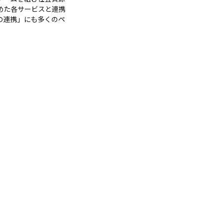
めた各サービスと連携
の連携」にも多くのペ