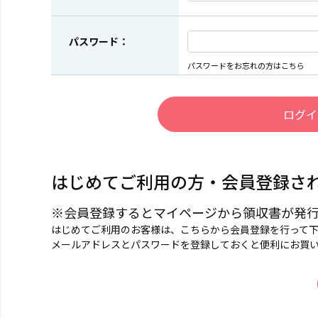
パスワード：
パスワードをお忘れの方はこちら
はじめてご利用の方・会員登録さ
※会員登録するとマイページから領収書が発
はじめてご利用のお客様は、こちらから会員登録を行って
メールアドレスとパスワードを登録しておくと便利にお買