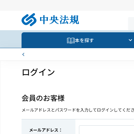
本を探す
ログイン
会員のお客様
メールアドレスとパスワードを入力してログインしてくだ
メールアドレス：