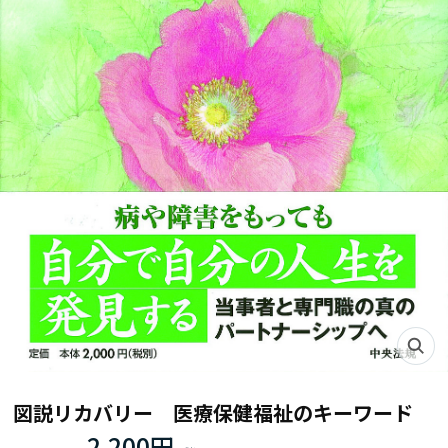
図説リカバリー 医療保健福祉のキーワード
2,200円