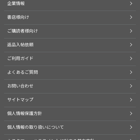
企業情報
書店様向け
ご購読者様向け
返品入帖依頼
ご利用ガイド
よくあるご質問
お問い合わせ
サイトマップ
個人情報保護方針
個人情報の取り扱いについて