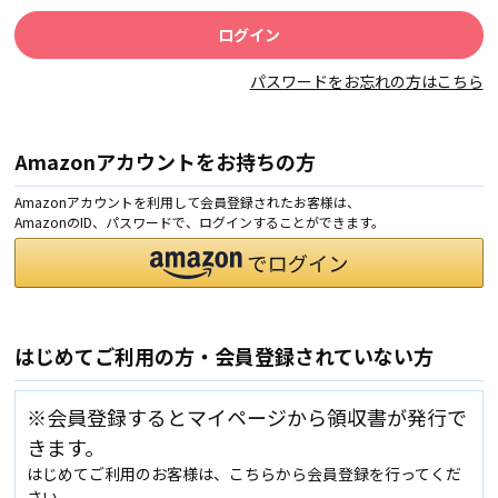
パスワードをお忘れの方はこちら
Amazonアカウントをお持ちの方
Amazonアカウントを利用して会員登録されたお客様は、
AmazonのID、パスワードで、ログインすることができます。
はじめてご利用の方・会員登録されていない方
※会員登録するとマイページから領収書が発行で
きます。
はじめてご利用のお客様は、こちらから会員登録を行ってくだ
さい。