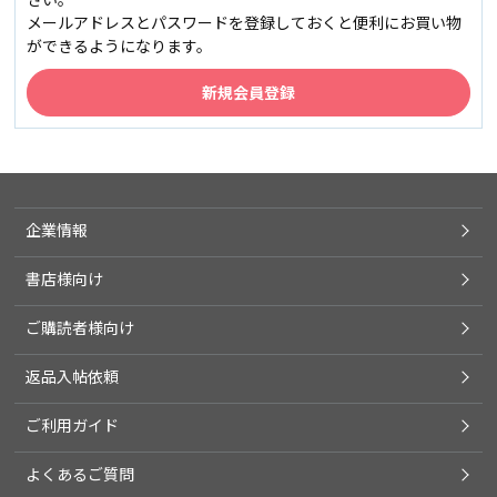
メールアドレスとパスワードを登録しておくと便利にお買い物
ができるようになります。
企業情報
書店様向け
ご購読者様向け
返品入帖依頼
ご利用ガイド
よくあるご質問