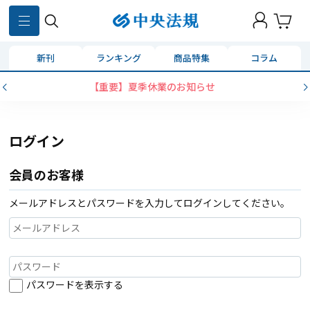
新刊
ランキング
商品特集
コラム
【重要】夏季休業のお知らせ
ログイン
会員のお客様
メールアドレスとパスワードを入力してログインしてください。
パスワードを表示する