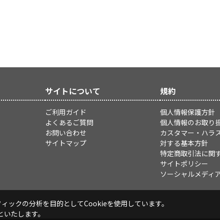
サイトについて
規約
ご利用ガイド
個人情報保護方針
よくあるご質問
個人情報のお取り
お問い合わせ
カスタマー・ハラ
サイトマップ
対する基本方針
特定商取引法に関
サイトポリシー
ソーシャルメディ
ックの分析を目的としてCookieを使用しています。
といたします。