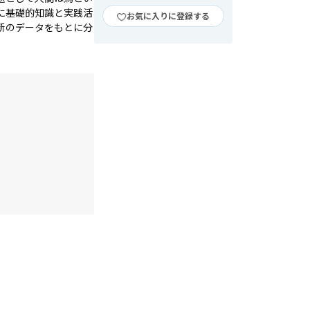
に基礎的知識と実践活
お気に入りに登録する
新のデータをもとに分