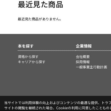
最近見た商品
最近見た商品がありません。
本を探す
企業情報
資格から探す
会社概要
キャリアから探す
採用情報
一般事業主行動計画
当サイトでは利用体験の向上およびコンテンツの最適な提供、トラフィ
サイトの閲覧を継続された場合、Cookieの利用に同意したこともの